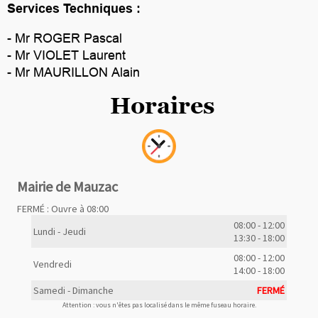
Services Techniques :
- Mr ROGER Pascal
- Mr VIOLET Laurent
- Mr MAURILLON Alain
Horaires
Mairie de Mauzac
FERMÉ : Ouvre à 08:00
08:00 - 12:00
Lundi - Jeudi
13:30 - 18:00
08:00 - 12:00
Vendredi
14:00 - 18:00
Samedi - Dimanche
FERMÉ
Attention : vous n'êtes pas localisé dans le même fuseau horaire.