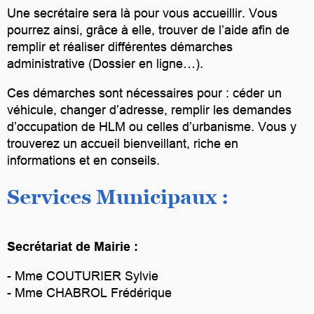
Une secrétaire sera là pour vous accueillir. Vous
pourrez ainsi, grâce à elle, trouver de l’aide afin de
remplir et réaliser différentes démarches
administrative (Dossier en ligne…).
Ces démarches sont nécessaires pour : céder un
véhicule, changer d’adresse, remplir les demandes
d’occupation de HLM ou celles d’urbanisme. Vous y
trouverez un accueil bienveillant, riche en
informations et en conseils.
Services Municipaux :
Secrétariat de Mairie :
- Mme COUTURIER Sylvie
- Mme CHABROL Frédérique