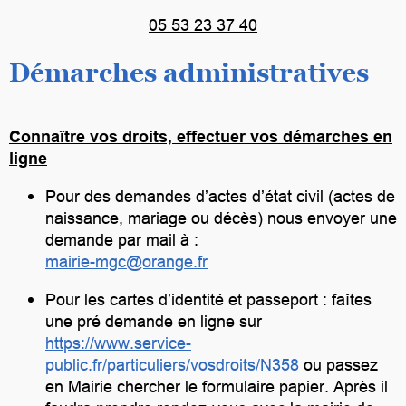
05 53 23 37 40
Démarches administratives
Connaître vos droits, effectuer vos démarches en
ligne
Pour des demandes d’actes d’état civil (actes de
naissance, mariage ou décès) nous envoyer une
demande par mail à :
mairie-mgc@orange.fr
Pour les cartes d’identité et passeport : faîtes
une pré demande en ligne sur
https://www.service-
public.fr/particuliers/vosdroits/N358
ou passez
en Mairie chercher le formulaire papier. Après il