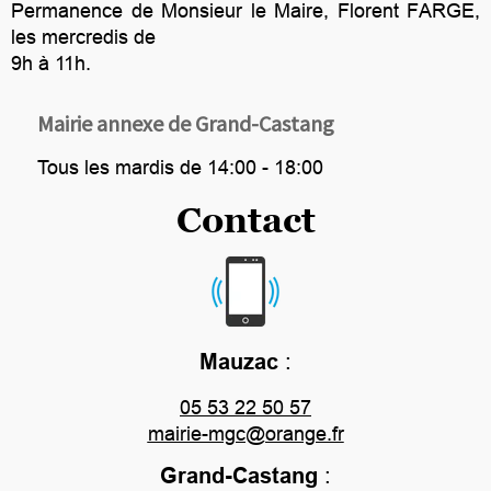
Permanence de Monsieur le Maire, Florent FARGE,
les mercredis de
9h à 11h.
Mairie annexe de Grand-Castang
Tous les mardis de 14:00 - 18:00
Contact
Mauzac
:
05 53 22 50 57
mairie-mgc@orange.fr
Grand-Castang
: