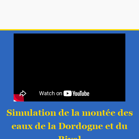
Simulation de la montée des
eaux de la Dordogne et du