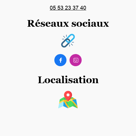
05 53 23 37 40
Réseaux sociaux


Localisation