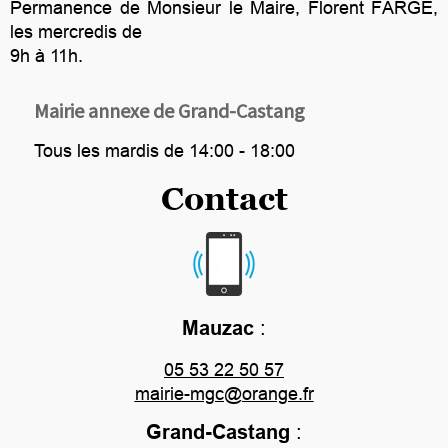
Permanence de Monsieur le Maire, Florent FARGE,
les mercredis de
9h à 11h.
Mairie annexe de Grand-Castang
Tous les mardis de 14:00 - 18:00
Contact
Mauzac
:
05 53 22 50 57
mairie-mgc@orange.fr
Grand-Castang
: