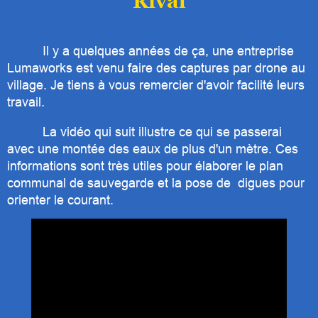
Rival
Il y a quelques années de ça, une entreprise
Lumaworks est venu faire des captures par drone au
village. Je tiens à vous remercier d'avoir facilité leurs
travail.
La vidéo qui suit illustre ce qui se passerai
avec une montée des eaux de plus d'un mètre. Ces
informations sont très utiles pour élaborer le plan
communal de sauvegarde et la pose de digues pour
orienter le courant.