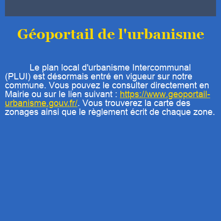
Géoportail de l'urbanisme
Le plan local d'urbanisme Intercommunal
(PLUI) est désormais entré en vigueur sur notre
commune.
Vous pouvez le consulter directement en
Mairie ou sur le lien suivant :
https://www.geoportail-
urbanisme.gouv.fr/
.
Vous trouverez la carte des
zonages ainsi que le règlement écrit de chaque zone.